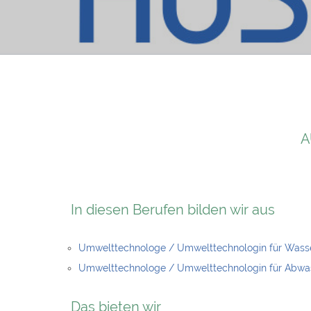
A
In diesen Berufen bilden wir aus
Umwelttechnologe / Umwelttechnologin für Wass
Umwelttechnologe / Umwelttechnologin für Abwa
Das bieten wir