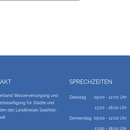
AKT
SPRECHZEITEN
erband Wasserversorgung und
Dienstag
09:00 - 12:00 Uhr
rbeseitigung für Städte und
13:00 - 16:00 Uhr
en des Landkreises Saalfeld-
adt
Donnerstag
09:00 - 12:00 Uhr
13:00 - 18:00 Uhr