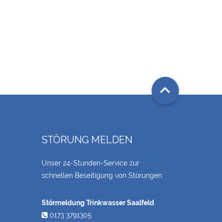

STÖRUNG MELDEN
Unser 24-Stunden-Service zur
schnellen Beseitigung von Störungen.
Störmeldung Trinkwasser Saalfeld
0173 3791305