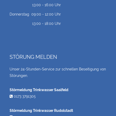
13:00 - 16:00 Uhr
Donnerstag
09:00 - 12:00 Uhr
13:00 - 18:00 Uhr
STÖRUNG MELDEN
Unser 24-Stunden-Service zur schnellen Beseitigung von
Störungen.
Störmeldung Trinkwasser Saalfeld
0173 3791305
Störmeldung Trinkwasser Rudolstadt