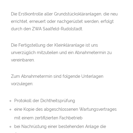
Die Erstkontrolle aller Grundstückskläranlagen, die neu
errichtet, erneuert oder nachgerüstet werden, erfolgt
durch den ZWA Saalfeld-Rudolstadt.
Die Fertigstellung der Kleinkläranlage ist uns
unverzüglich mitzuteilen und ein Abnahmetermin zu
vereinbaren.
Zum Abnahmetermin sind folgende Unterlagen
vorzulegen:
Protokoll der Dichtheitsprüfung
eine Kopie des abgeschlossenen Wartungsvertrages
mit einem zertifizierten Fachbetrieb
bei Nachrüstung einer bestehenden Anlage die