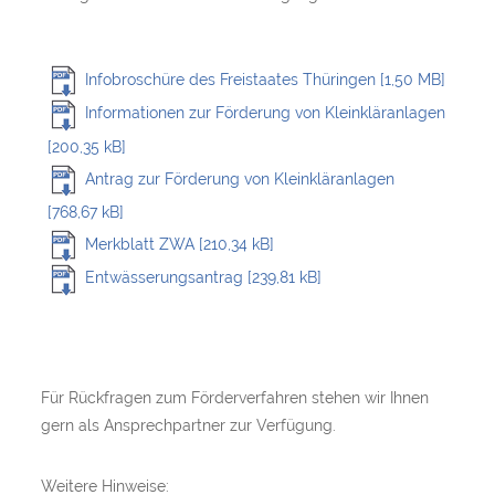
Infobroschüre des Freistaates Thüringen [1,50 MB]
Informationen zur Förderung von Kleinkläranlagen
[200,35 kB]
Antrag zur Förderung von Kleinkläranlagen
[768,67 kB]
Merkblatt ZWA [210,34 kB]
Entwässerungsantrag [239,81 kB]
Für Rückfragen zum Förderverfahren stehen wir Ihnen
gern als Ansprechpartner zur Verfügung.
Weitere Hinweise: