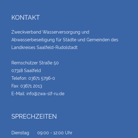
KONTAKT
Zweckverband Wasserversorgung und
Abwasserbeseitigung für Städte und Gemeinden des
Landkreises Saalfeld-Rudolstadt
Remschützer Straße 50
07318 Saalfeld
Telefon:
03671 5796-0
Fax: 03671 2013
E-Mail:
info@zwa-slf-ru.de
SPRECHZEITEN
Dienstag
09:00 - 12:00 Uhr