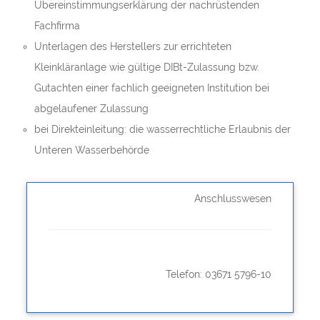
Übereinstimmungserklärung der nachrüstenden
Fachfirma
Unterlagen des Herstellers zur errichteten
Kleinkläranlage wie gültige DIBt-Zulassung bzw.
Gutachten einer fachlich geeigneten Institution bei
abgelaufener Zulassung
bei Direkteinleitung: die wasserrechtliche Erlaubnis der
Unteren Wasserbehörde
Anschlusswesen
Telefon: 03671 5796-10