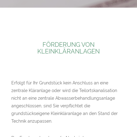
FÖRDERUNG VON
KLEINKLÄRANLAGEN
Erfolgt für Ihr Grundstück kein Anschluss an eine
zentrale Kläranlage oder wird die Teilortskanalisation
nicht an eine zentrale Abwasserbehandlungsanlage
angeschlossen, sind Sie verpflichtet die
grundstückseigene Kleinkläranlage an den Stand der
Technik anzupassen.