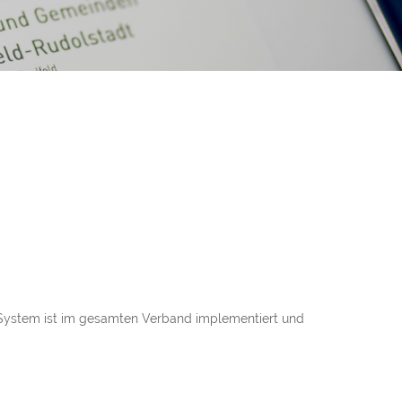
System ist im gesamten Verband implementiert und