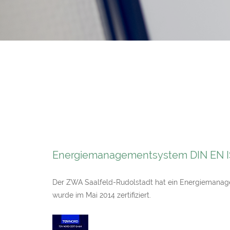
Energiemanagementsystem DIN EN I
Der ZWA Saalfeld-Rudolstadt hat ein Energiemanag
wurde im Mai 2014 zertifiziert.