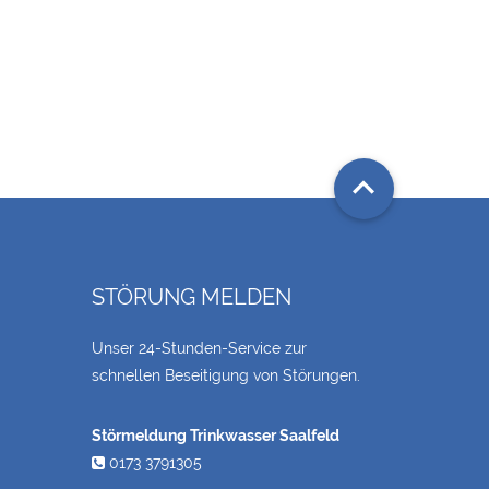

STÖRUNG MELDEN
Unser 24-Stunden-Service zur
schnellen Beseitigung von Störungen.
Störmeldung Trinkwasser Saalfeld
0173 3791305