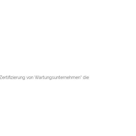
Zertifizierung von Wartungsunternehmen“ die