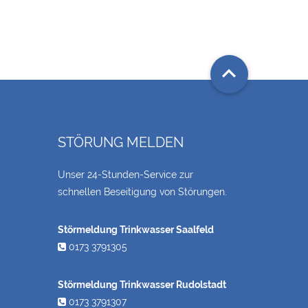

STÖRUNG MELDEN
Unser 24-Stunden-Service zur
schnellen Beseitigung von Störungen.
Störmeldung Trinkwasser Saalfeld
0173 3791305
Störmeldung Trinkwasser Rudolstadt
0173 3791307