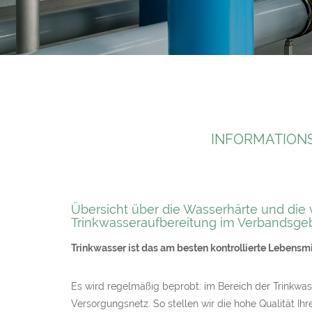
INFORMATION
Übersicht über die Wasserhärte und die 
Trinkwasseraufbereitung im Verbandsgeb
Trinkwasser ist das am besten kontrollierte Lebensmi
Es wird regelmäßig beprobt: im Bereich der Trinkw
Versorgungsnetz. So stellen wir die hohe Qualität Ih