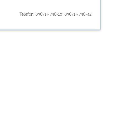
Telefon: 03671 5796-10, 03671 5796-42