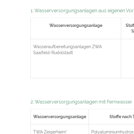
1. Wasserversorgungsanlagen aus eigenen V
Wasserversorgungsanlage
Stof
T
Wasseraufbereitungsanlagen ZWA
Saalfeld-Rudolstadt
2. Wasserversorgungsanlagen mit Fernwasser
Wasserversorgungsanlage
Stoffe nach T
TWA Zeigerheim*
Polyaluminiumhydroxi