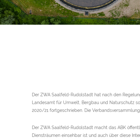
Der ZWA Saalfeld-Rudolstadt hat nach den Regelun
Landesamt für Umwelt, Bergbau und Naturschutz so
2020/21 fortgeschrieben. Die Verbandsversammlung ha
Der ZWA Saalfeld-Rudolstadt macht das ABK öffentli
Diensträumen einsehbar ist und auch über diese Int