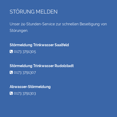
STÖRUNG MELDEN
Unser 24-Stunden-Service zur schnellen Beseitigung von
Störungen.
Störmeldung Trinkwasser Saalfeld
0173 3791305
Störmeldung Trinkwasser Rudolstadt
0173 3791307
Abwasser-Störmeldung
0173 3791303