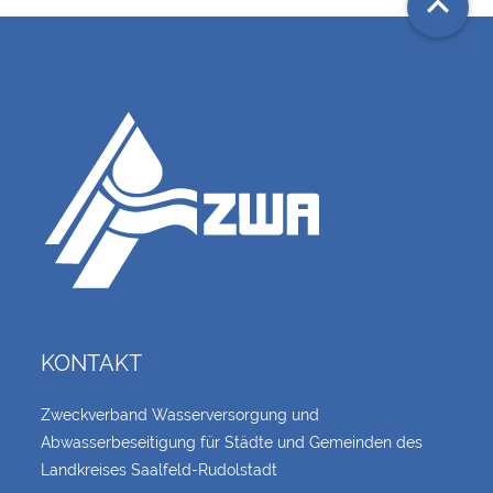

KONTAKT
Zweckverband Wasserversorgung und
Abwasserbeseitigung für Städte und Gemeinden des
Landkreises Saalfeld-Rudolstadt