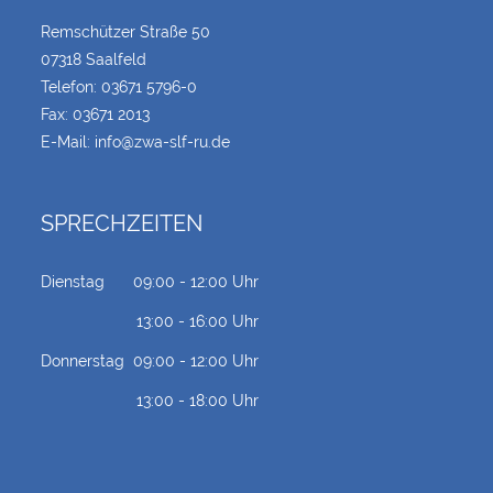
Remschützer Straße 50
07318 Saalfeld
Telefon:
03671 5796-0
Fax: 03671 2013
E-Mail:
info@zwa-slf-ru.de
SPRECHZEITEN
Dienstag
09:00 - 12:00 Uhr
13:00 - 16:00 Uhr
Donnerstag
09:00 - 12:00 Uhr
13:00 - 18:00 Uhr