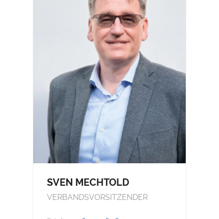
SVEN MECHTOLD
VERBANDSVORSITZENDER