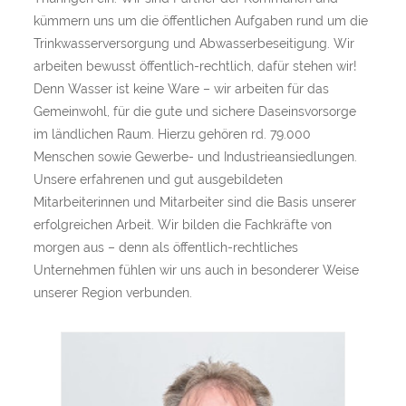
kümmern uns um die öffentlichen Aufgaben rund um die
Trinkwasserversorgung und Abwasserbeseitigung. Wir
arbeiten bewusst öffentlich-rechtlich, dafür stehen wir!
Denn Wasser ist keine Ware – wir arbeiten für das
Gemeinwohl, für die gute und sichere Daseinsvorsorge
im ländlichen Raum. Hierzu gehören rd. 79.000
Menschen sowie Gewerbe- und Industrieansiedlungen.
Unsere erfahrenen und gut ausgebildeten
Mitarbeiterinnen und Mitarbeiter sind die Basis unserer
erfolgreichen Arbeit. Wir bilden die Fachkräfte von
morgen aus – denn als öffentlich-rechtliches
Unternehmen fühlen wir uns auch in besonderer Weise
unserer Region verbunden.