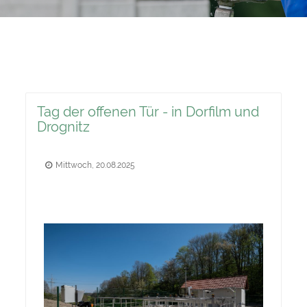
Tag der offenen Tür - in Dorfilm und
Drognitz
Mittwoch, 20.08.2025