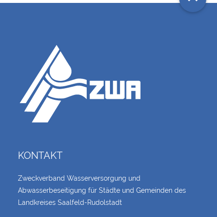
KONTAKT
Zweckverband Wasserversorgung und
Abwasserbeseitigung für Städte und Gemeinden des
Landkreises Saalfeld-Rudolstadt