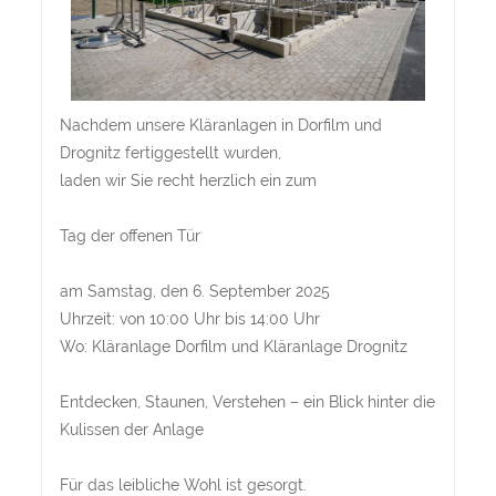
Nachdem unsere Kläranlagen in Dorfilm und
Drognitz fertiggestellt wurden,
laden wir Sie recht herzlich ein zum
Tag der offenen Tür
am Samstag, den 6. September 2025
Uhrzeit: von 10:00 Uhr bis 14:00 Uhr
Wo: Kläranlage Dorfilm und Kläranlage Drognitz
Entdecken, Staunen, Verstehen – ein Blick hinter die
Kulissen der Anlage
Für das leibliche Wohl ist gesorgt.