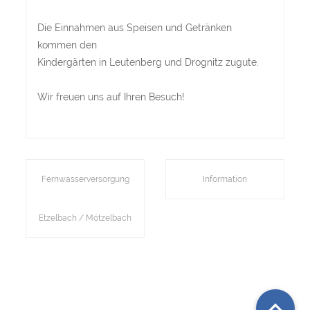
Die Einnahmen aus Speisen und Getränken
kommen den
Kindergärten in Leutenberg und Drognitz zugute.
Wir freuen uns auf Ihren Besuch!
Fernwasserversorgung
Information
Etzelbach / Mötzelbach
