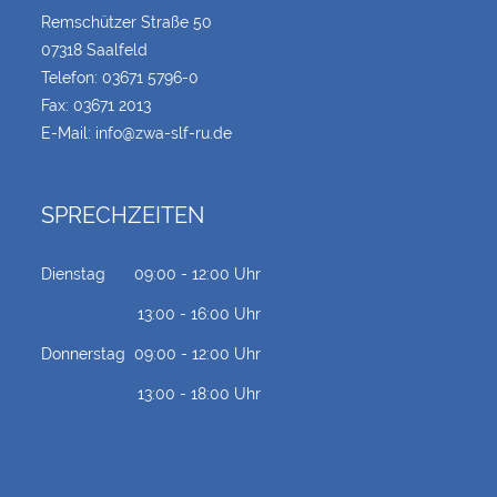
Remschützer Straße 50
07318 Saalfeld
Telefon:
03671 5796-0
Fax: 03671 2013
E-Mail:
info@zwa-slf-ru.de
SPRECHZEITEN
Dienstag
09:00 - 12:00 Uhr
13:00 - 16:00 Uhr
Donnerstag
09:00 - 12:00 Uhr
13:00 - 18:00 Uhr