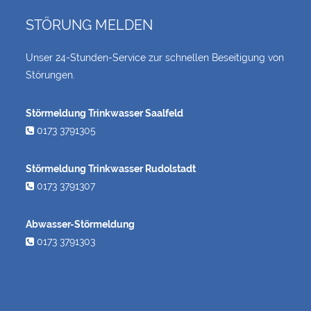
STÖRUNG MELDEN
Unser 24-Stunden-Service zur schnellen Beseitigung von
Störungen.
Störmeldung Trinkwasser Saalfeld
0173 3791305
Störmeldung Trinkwasser Rudolstadt
0173 3791307
Abwasser-Störmeldung
0173 3791303